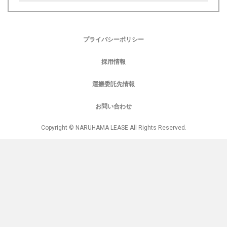
プライバシーポリシー
採用情報
運搬委託先情報
お問い合わせ
Copyright © NARUHAMA LEASE All Rights Reserved.