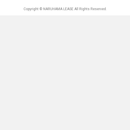
Copyright © NARUHAMA LEASE All Rights Reserved.