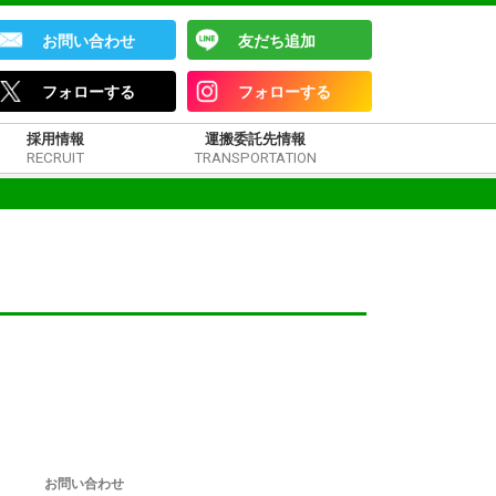
お問い合わせ
友だち追加
フォローする
フォローする
採用情報
運搬委託先情報
RECRUIT
TRANSPORTATION
お問い合わせ