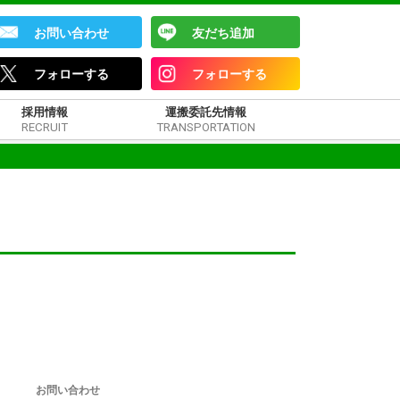
お問い合わせ
友だち追加
フォローする
フォローする
採用情報
運搬委託先情報
RECRUIT
TRANSPORTATION
お問い合わせ