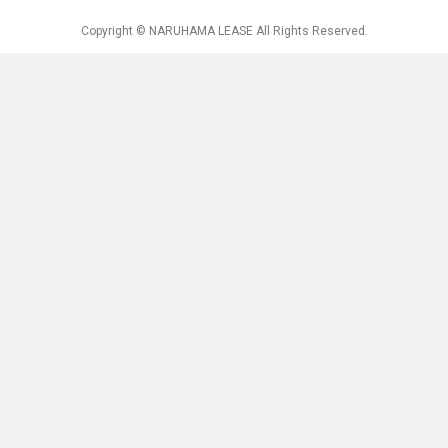
Copyright © NARUHAMA LEASE All Rights Reserved.