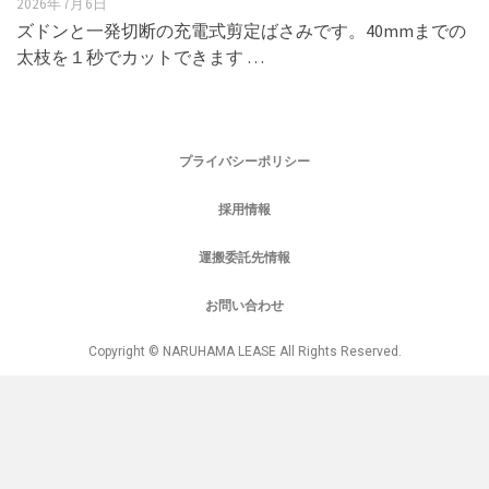
2026年7月6日
ズドンと一発切断の充電式剪定ばさみです。40mmまでの
太枝を１秒でカットできます …
プライバシーポリシー
採用情報
運搬委託先情報
お問い合わせ
Copyright © NARUHAMA LEASE All Rights Reserved.