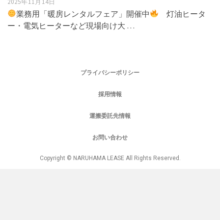
2025年11月14日
業務用「暖房レンタルフェア」開催中
灯油ヒータ
ー・電気ヒーターなど現場向け大 …
プライバシーポリシー
採用情報
運搬委託先情報
お問い合わせ
Copyright © NARUHAMA LEASE All Rights Reserved.