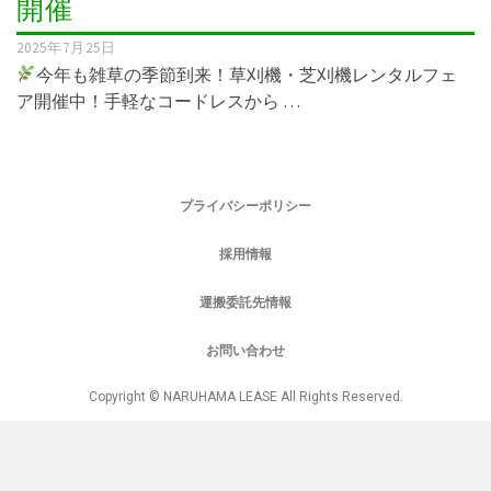
開催
2025年7月25日
今年も雑草の季節到来！草刈機・芝刈機レンタルフェ
ア開催中！手軽なコードレスから …
プライバシーポリシー
採用情報
運搬委託先情報
お問い合わせ
Copyright © NARUHAMA LEASE All Rights Reserved.