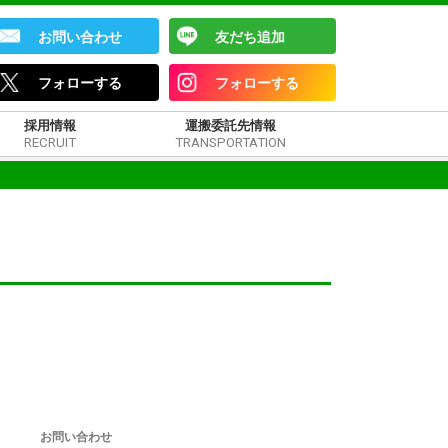
お問い合わせ
友だち追加
フォローする
フォローする
採用情報
運搬委託先情報
RECRUIT
TRANSPORTATION
！
お問い合わせ