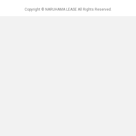
Copyright © NARUHAMA LEASE All Rights Reserved.