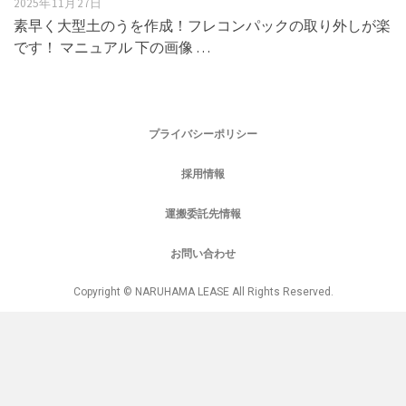
2025年11月27日
素早く大型土のうを作成！フレコンパックの取り外しが楽
です！ マニュアル 下の画像 …
プライバシーポリシー
採用情報
運搬委託先情報
お問い合わせ
Copyright © NARUHAMA LEASE All Rights Reserved.