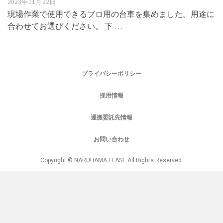
2023年11月22日
現場作業で使用できるプロ用の台車を集めました。用途に
合わせてお選びください。 下 …
プライバシーポリシー
採用情報
運搬委託先情報
お問い合わせ
Copyright © NARUHAMA LEASE All Rights Reserved.