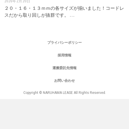
2026年2月20日
２０・１６・１３ｍｍの各サイズが揃いました！コードレ
スだから取り回しが抜群です。 …
プライバシーポリシー
採用情報
運搬委託先情報
お問い合わせ
Copyright © NARUHAMA LEASE All Rights Reserved.