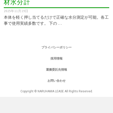
材水分計
2025年11月19日
本体を軽く押し当てるだけで正確な水分測定が可能。各工
事で使用実績多数です。 下の …
プライバシーポリシー
採用情報
運搬委託先情報
お問い合わせ
Copyright © NARUHAMA LEASE All Rights Reserved.