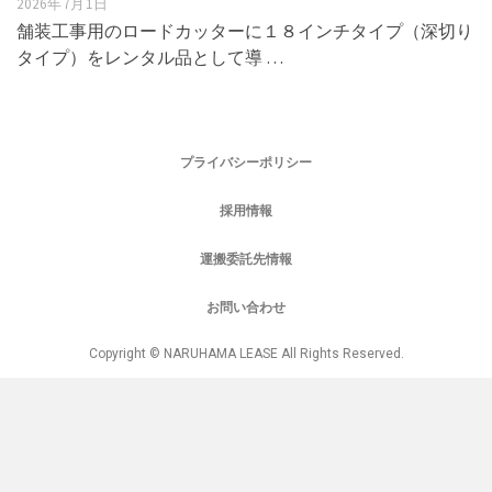
2026年7月1日
舗装工事用のロードカッターに１８インチタイプ（深切り
タイプ）をレンタル品として導 …
プライバシーポリシー
採用情報
運搬委託先情報
お問い合わせ
Copyright © NARUHAMA LEASE All Rights Reserved.