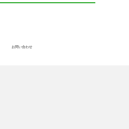
お問い合わせ