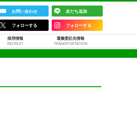
お問い合わせ
友だち追加
フォローする
フォローする
採用情報
運搬委託先情報
RECRUIT
TRANSPORTATION