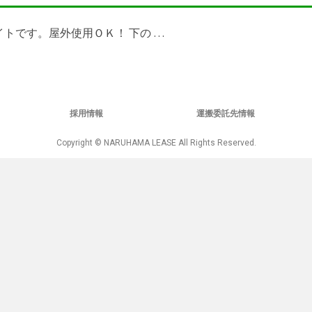
ライトです。屋外使用ＯＫ！ 下の …
採用情報
運搬委託先情報
Copyright © NARUHAMA LEASE All Rights Reserved.