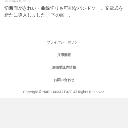
2025年4月10日
切断面がきれい・曲線切りも可能なバンドソー。充電式を
新たに導入しました。 下の画 …
プライバシーポリシー
採用情報
運搬委託先情報
お問い合わせ
Copyright © NARUHAMA LEASE All Rights Reserved.