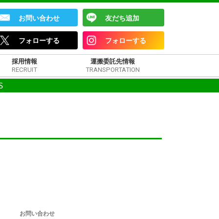
お問い合わせ
友だち追加
フォローする
フォローする
採用情報
運搬委託先情報
RECRUIT
TRANSPORTATION
S
お問い合わせ