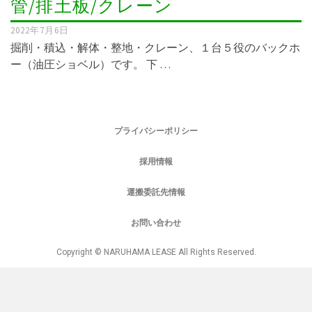
管/排土板/クレーン
2022年7月6日
掘削・積込・解体・整地・クレーン、１台５役のバックホ
ー（油圧ショベル）です。 下 …
プライバシーポリシー
採用情報
運搬委託先情報
お問い合わせ
Copyright © NARUHAMA LEASE All Rights Reserved.