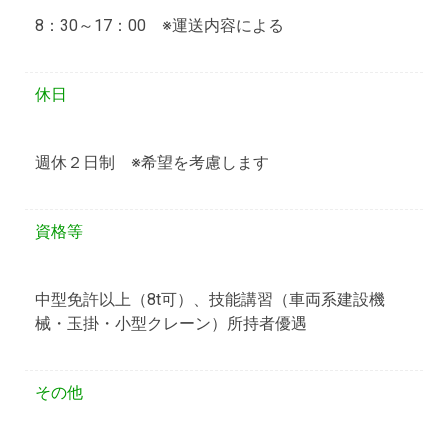
8：30～17：00 ※運送内容による
休日
週休２日制 ※希望を考慮します
資格等
中型免許以上（8t可）、技能講習（車両系建設機
械・玉掛・小型クレーン）所持者優遇
その他