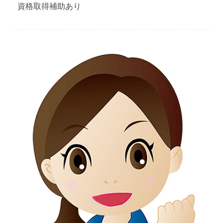
資格取得補助あり