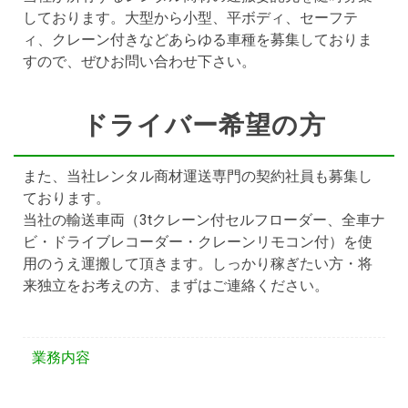
しております。大型から小型、平ボディ、セーフテ
ィ、クレーン付きなどあらゆる車種を募集しておりま
すので、ぜひお問い合わせ下さい。
ドライバー希望の方
また、当社レンタル商材運送専門の契約社員も募集し
ております。
当社の輸送車両（3tクレーン付セルフローダー、全車ナ
ビ・ドライブレコーダー・クレーンリモコン付）を使
用のうえ運搬して頂きます。しっかり稼ぎたい方・将
来独立をお考えの方、まずはご連絡ください。
業務内容