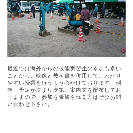
最近では海外からの技能実習生の参加も多い
ことから、映像と教科書を併用して、わかり
やすい授業を行うよう心がけております。例
年、予定が決まり次第、案内文を配布してお
りますので、参加を希望される方はぜひお問
い合わせ下さい。