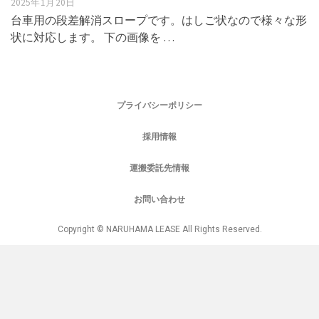
2025年1月20日
台車用の段差解消スロープです。はしご状なので様々な形
状に対応します。 下の画像を …
プライバシーポリシー
採用情報
運搬委託先情報
お問い合わせ
Copyright © NARUHAMA LEASE All Rights Reserved.