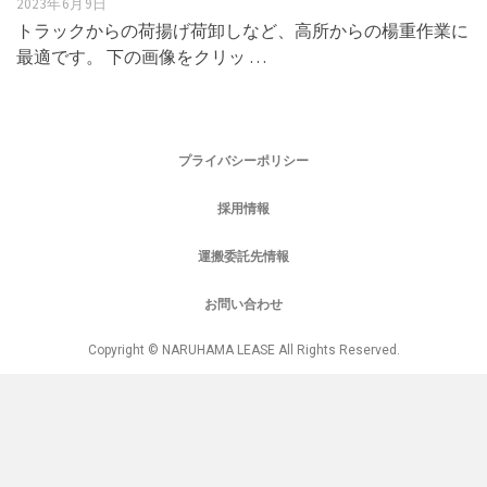
2023年6月9日
トラックからの荷揚げ荷卸しなど、高所からの楊重作業に
最適です。 下の画像をクリッ …
プライバシーポリシー
採用情報
運搬委託先情報
お問い合わせ
Copyright © NARUHAMA LEASE All Rights Reserved.