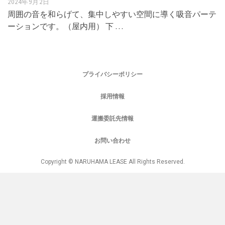
2024年9月2日
周囲の音を和らげて、集中しやすい空間に導く吸音パーテ
ーションです。（屋内用） 下 …
プライバシーポリシー
採用情報
運搬委託先情報
お問い合わせ
Copyright © NARUHAMA LEASE All Rights Reserved.