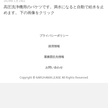
2024年1月24日
高圧洗浄機用のバケツです。満水になると自動で給水を止
めます。 下の画像をクリック
プライバシーポリシー
採用情報
運搬委託先情報
お問い合わせ
Copyright © NARUHAMA LEASE All Rights Reserved.