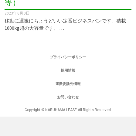
等）
2023年6月9日
移動に運搬にちょうどいい定番ビジネスバンです。積載
1000kg超の大容量です。 …
プライバシーポリシー
採用情報
運搬委託先情報
お問い合わせ
Copyright © NARUHAMA LEASE All Rights Reserved.