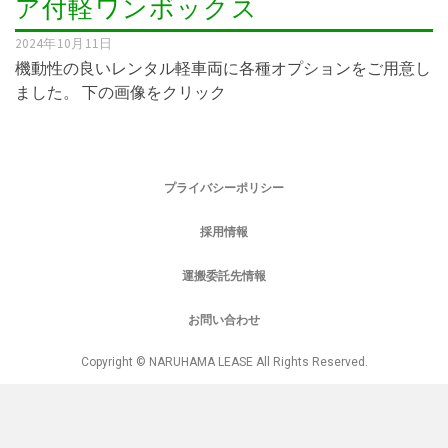
ア付軽ワンボックス
2024年10月11日
機動性の良いレンタル軽車両に各種オプションをご用意し
ました。 下の画像をクリック
プライバシーポリシー
採用情報
運搬委託先情報
お問い合わせ
Copyright © NARUHAMA LEASE All Rights Reserved.