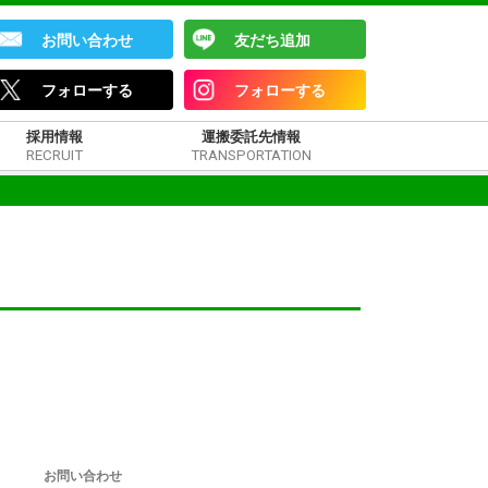
お問い合わせ
友だち追加
フォローする
フォローする
採用情報
運搬委託先情報
RECRUIT
TRANSPORTATION
お問い合わせ