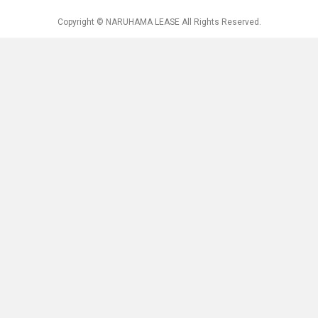
Copyright © NARUHAMA LEASE All Rights Reserved.