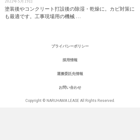
2022年5月19日
塗装後やコンクリート打設後の除湿・乾燥に。カビ対策に
も最適です。工事現場用の機械 …
プライバシーポリシー
採用情報
運搬委託先情報
お問い合わせ
Copyright © NARUHAMA LEASE All Rights Reserved.