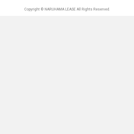
Copyright © NARUHAMA LEASE All Rights Reserved.