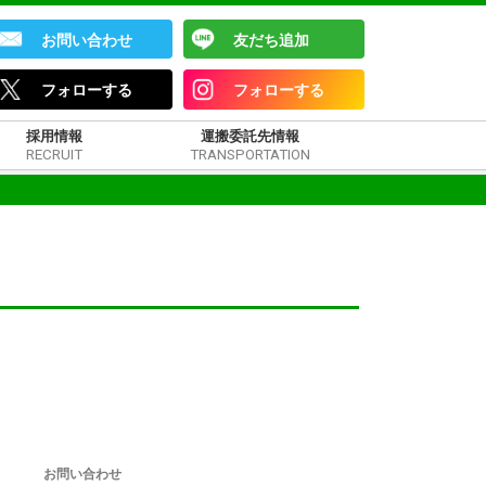
お問い合わせ
友だち追加
フォローする
フォローする
採用情報
運搬委託先情報
RECRUIT
TRANSPORTATION
お問い合わせ