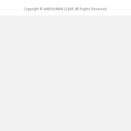
Copyright © NARUHAMA LEASE All Rights Reserved.