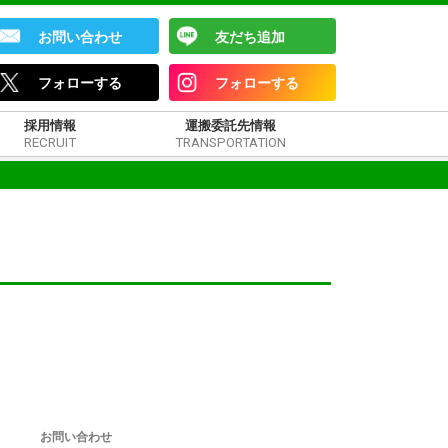
お問い合わせ
友だち追加
フォローする
フォローする
採用情報
運搬委託先情報
RECRUIT
TRANSPORTATION
お問い合わせ