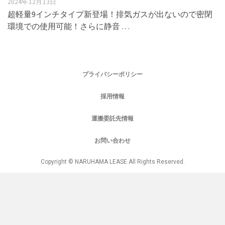
2024年12月13日
超軽量9インチタイプ新登場！排気ガスが出ないので密閉
環境での使用可能！さらに静音 …
プライバシーポリシー
採用情報
運搬委託先情報
お問い合わせ
Copyright © NARUHAMA LEASE All Rights Reserved.