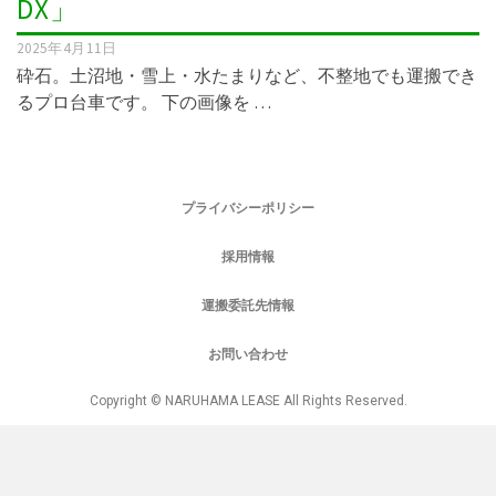
DX」
2025年4月11日
砕石。土沼地・雪上・水たまりなど、不整地でも運搬でき
るプロ台車です。 下の画像を …
プライバシーポリシー
採用情報
運搬委託先情報
お問い合わせ
Copyright © NARUHAMA LEASE All Rights Reserved.