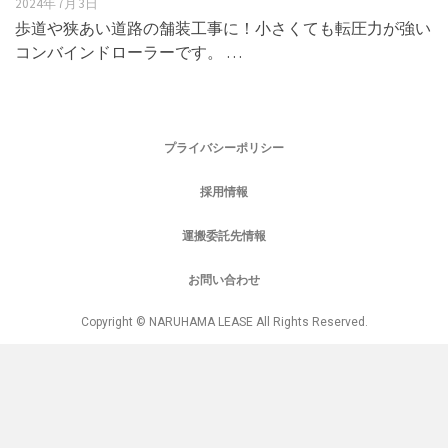
2024年7月3日
歩道や狭あい道路の舗装工事に！小さくても転圧力が強い
コンバインドローラーです。 …
プライバシーポリシー
採用情報
運搬委託先情報
お問い合わせ
Copyright © NARUHAMA LEASE All Rights Reserved.