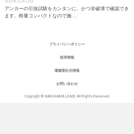
2021年11月12日
アンカーの引抜試験をカンタンに、かつ非破壊で確認でき
ます。軽量コンパクトなので施 …
プライバシーポリシー
採用情報
運搬委託先情報
お問い合わせ
Copyright © NARUHAMA LEASE All Rights Reserved.