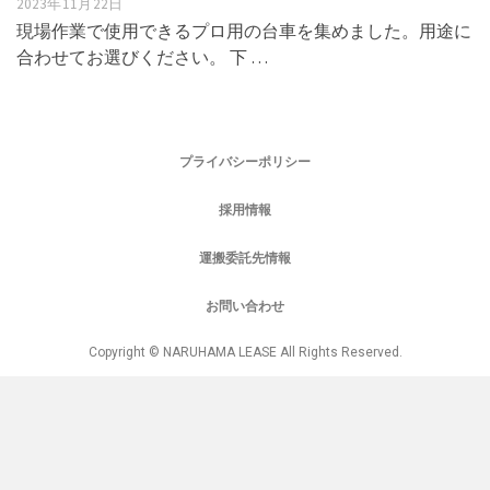
2023年11月22日
現場作業で使用できるプロ用の台車を集めました。用途に
合わせてお選びください。 下 …
プライバシーポリシー
採用情報
運搬委託先情報
お問い合わせ
Copyright © NARUHAMA LEASE All Rights Reserved.