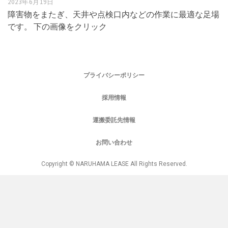
2023年6月19日
障害物をまたぎ、天井や点検口内などの作業に最適な足場
です。 下の画像をクリック
プライバシーポリシー
採用情報
運搬委託先情報
お問い合わせ
Copyright © NARUHAMA LEASE All Rights Reserved.