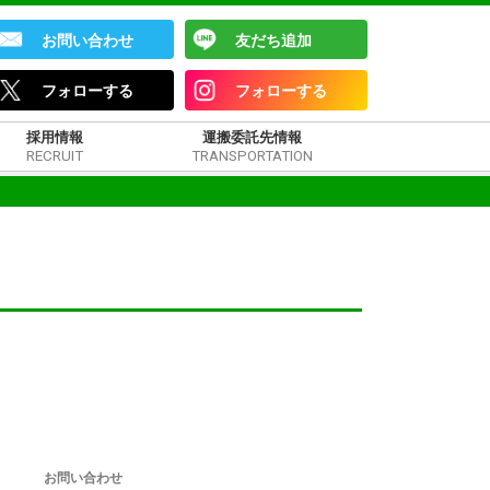
お問い合わせ
友だち追加
フォローする
フォローする
採用情報
運搬委託先情報
RECRUIT
TRANSPORTATION
お問い合わせ