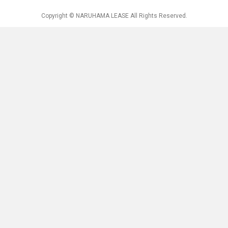
Copyright © NARUHAMA LEASE All Rights Reserved.