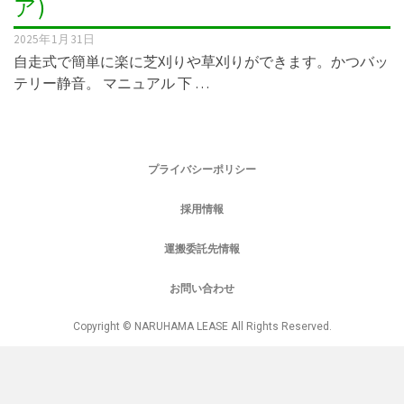
ア)
2025年1月31日
自走式で簡単に楽に芝刈りや草刈りができます。かつバッ
テリー静音。 マニュアル 下 …
プライバシーポリシー
採用情報
運搬委託先情報
お問い合わせ
Copyright © NARUHAMA LEASE All Rights Reserved.