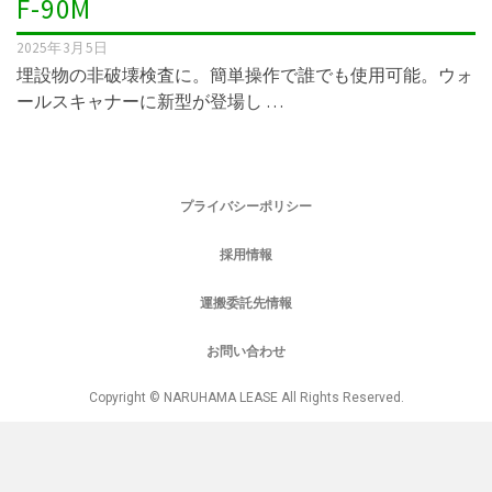
F-90M
2025年3月5日
埋設物の非破壊検査に。簡単操作で誰でも使用可能。ウォ
ールスキャナーに新型が登場し …
プライバシーポリシー
採用情報
運搬委託先情報
お問い合わせ
Copyright © NARUHAMA LEASE All Rights Reserved.