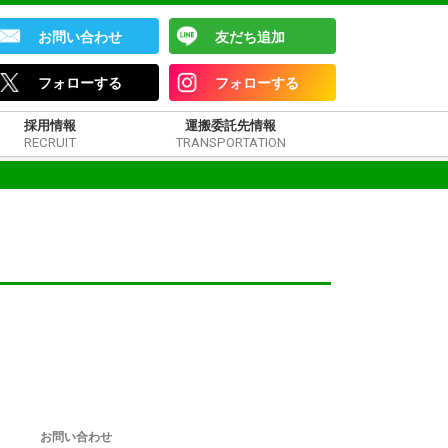
お問い合わせ
友だち追加
フォローする
フォローする
採用情報
運搬委託先情報
RECRUIT
TRANSPORTATION
お問い合わせ