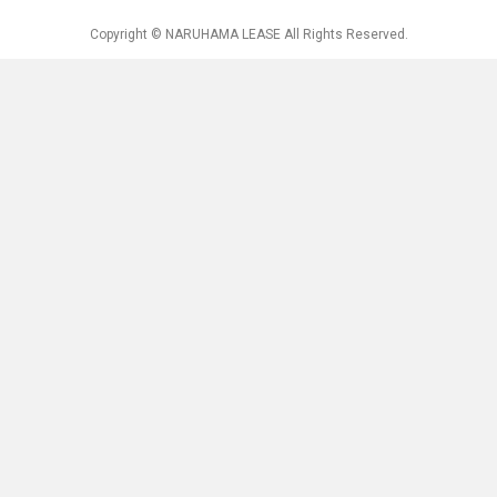
Copyright © NARUHAMA LEASE All Rights Reserved.