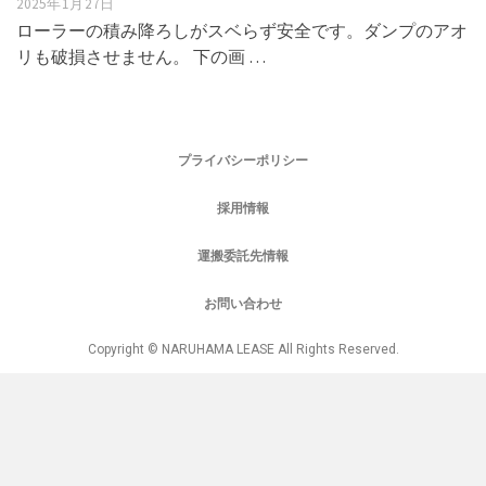
2025年1月27日
ローラーの積み降ろしがスベらず安全です。ダンプのアオ
リも破損させません。 下の画 …
プライバシーポリシー
採用情報
運搬委託先情報
お問い合わせ
Copyright © NARUHAMA LEASE All Rights Reserved.