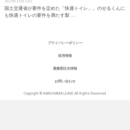
2023年10月23日
国土交通省が要件を定めた「快適トイレ」。のせるくんに
も快適トイレの要件を満たす製 …
プライバシーポリシー
採用情報
運搬委託先情報
お問い合わせ
Copyright © NARUHAMA LEASE All Rights Reserved.