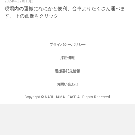
2024年12月18日
現場内の運搬になにかと便利、台車よりたくさん運べま
す。 下の画像をクリック
プライバシーポリシー
採用情報
運搬委託先情報
お問い合わせ
Copyright © NARUHAMA LEASE All Rights Reserved.