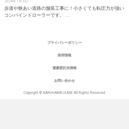
2024年7月3日
歩道や狭あい道路の舗装工事に！小さくても転圧力が強い
コンバインドローラーです。 …
プライバシーポリシー
採用情報
運搬委託先情報
お問い合わせ
Copyright © NARUHAMA LEASE All Rights Reserved.