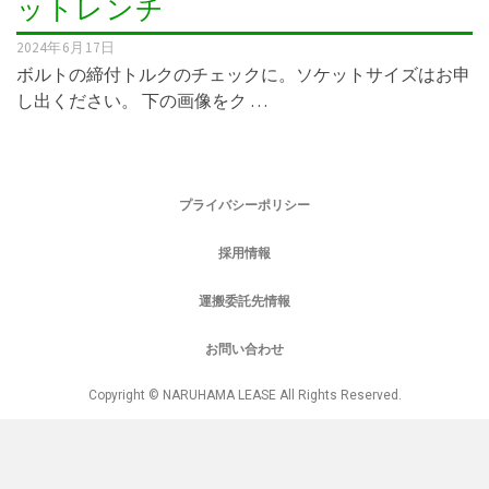
ットレンチ
2024年6月17日
ボルトの締付トルクのチェックに。ソケットサイズはお申
し出ください。 下の画像をク …
プライバシーポリシー
採用情報
運搬委託先情報
お問い合わせ
Copyright © NARUHAMA LEASE All Rights Reserved.