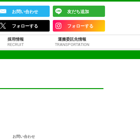
お問い合わせ
友だち追加
フォローする
フォローする
採用情報
運搬委託先情報
RECRUIT
TRANSPORTATION
お問い合わせ