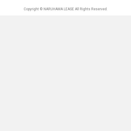
Copyright © NARUHAMA LEASE All Rights Reserved.