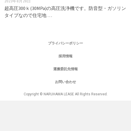
2023年8月28日
超高圧300ｋ(30MPa)の高圧洗浄機です。防音型・ガソリン
タイプなので住宅地 …
プライバシーポリシー
採用情報
運搬委託先情報
お問い合わせ
Copyright © NARUHAMA LEASE All Rights Reserved.