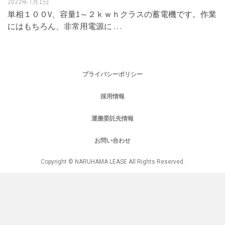
2022年7月1日
単相１００V、容量1～２ｋｗｈクラスの蓄電機です。作業
にはもちろん、非常用電源に …
プライバシーポリシー
採用情報
運搬委託先情報
お問い合わせ
Copyright © NARUHAMA LEASE All Rights Reserved.