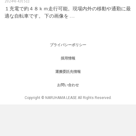
2024年4月5日
１充電で約４８ｋｍ走行可能。現場内外の移動や通勤に最
適な自転車です。 下の画像を …
プライバシーポリシー
採用情報
運搬委託先情報
お問い合わせ
Copyright © NARUHAMA LEASE All Rights Reserved.