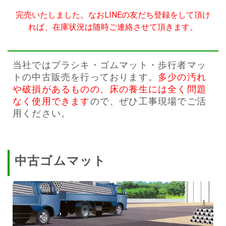
完売いたしました。なおLINEの友だち登録をして頂け
れば、在庫状況は随時ご連絡させて頂きます。
当社ではプラシキ・ゴムマット・歩行者マッ
トの中古販売を行っております。
多少の汚れ
や破損があるものの、床の養生には全く問題
なく使用できます
ので、ぜひ工事現場でご活
用ください。
中古ゴムマット