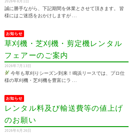
2026年8月1日
誠に勝手ながら、下記期間を休業とさせて頂きます。 皆
様にはご迷惑をおかけしますが …
お知らせ
草刈機・芝刈機・剪定機レンタル
フェアーのご案内
2026年7月13日
今年も草刈りシーズン到来！鳴浜リースでは、プロ仕
様の草刈機・芝刈機を豊富にラ …
お知らせ
レンタル料及び輸送費等の値上げ
のお願い
2026年6月26日