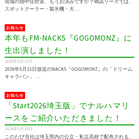
現場の熱中症対策、もうお済みですか？鳴浜リースでは、
スポットクーラー・製氷機・大 …
お知らせ
本年もFM-NACK5『GOGOMONZ』に
生出演しました！
2026年5月26日
2026年5月21日放送のNACK5『GOGOMONZ』の「ドリーム
キャラバン」 …
お知らせ
「Start2026埼玉版」でナルハマリ
ースをご紹介いただきました！
2026年5月20日
このたび当社は埼玉県内の公立・私立高校で配布される、