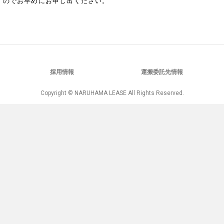
すのでお早めにお申し出ください。
採用情報
運搬委託先情報
Copyright © NARUHAMA LEASE All Rights Reserved.